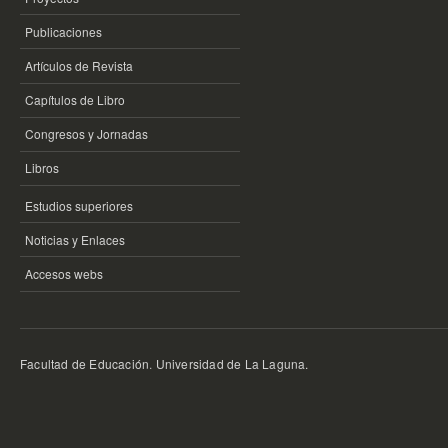
Publicaciones
Artículos de Revista
Capítulos de Libro
Congresos y Jornadas
Libros
Estudios superiores
Noticias y Enlaces
Accesos webs
Facultad de Educación
.
Universidad de La Laguna.