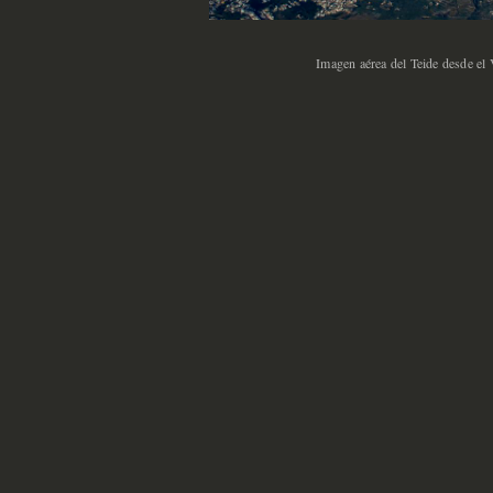
Imagen aérea del Teide desde el 