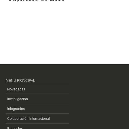
MENÚ PRINCIPAL
Novedades
Investigación
Integrantes
Colaboración internacional
Proyectos